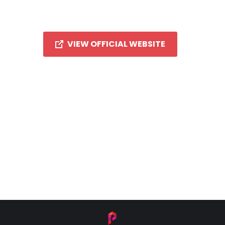
VIEW OFFICIAL WEBSITE