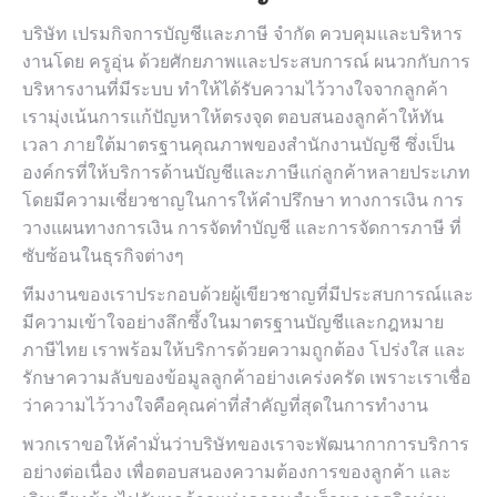
บริษัท เปรมกิจการบัญชีและภาษี จำกัด ควบคุมและบริหาร
งานโดย ครูอุ่น ด้วยศักยภาพและประสบการณ์ ผนวกกับการ
บริหารงานที่มีระบบ ทำให้ได้รับความไว้วางใจจากลูกค้า
เรามุ่งเน้นการแก้ปัญหาให้ตรงจุด ตอบสนองลูกค้าให้ทัน
เวลา ภายใต้มาตรฐานคุณภาพของสำนักงานบัญชี ซึ่งเป็น
องค์กรที่ให้บริการด้านบัญชีและภาษีแก่ลูกค้าหลายประเภท
โดยมีความเชี่ยวชาญในการให้คำปรึกษา ทางการเงิน การ
วางแผนทางการเงิน การจัดทำบัญชี และการจัดการภาษี ที่
ซับซ้อนในธุรกิจต่างๆ
ทีมงานของเราประกอบด้วยผู้เขียวชาญที่มีประสบการณ์และ
มีความเข้าใจอย่างลึกซึ้งในมาตรฐานบัญชีและกฎหมาย
ภาษีไทย เราพร้อมให้บริการด้วยความถูกต้อง โปร่งใส และ
รักษาความลับของข้อมูลลูกค้าอย่างเคร่งครัด เพราะเราเชื่อ
ว่าความไว้วางใจคือคุณค่าที่สำคัญที่สุดในการทำงาน
พวกเราขอให้คำมั่นว่าบริษัทของเราจะพัฒนากาการบริการ
อย่างต่อเนื่อง เพื่อตอบสนองความต้องการของลูกค้า และ